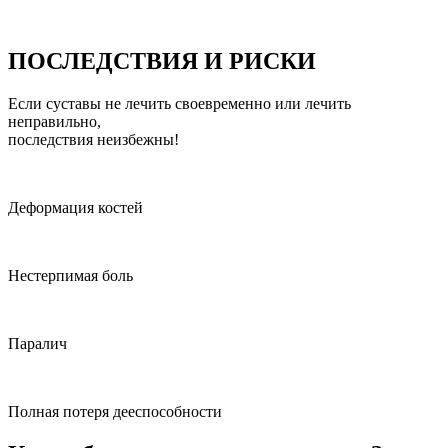
ПОСЛЕДСТВИЯ И РИСКИ
Если суставы не лечить своевременно или лечить
неправильно,
последствия неизбежны!
Деформация костей
Нестерпимая боль
Паралич
Полная потеря дееспособности