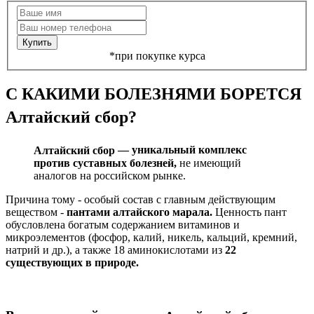
Купить
*при покупке курса
С КАКИМИ БОЛЕЗНЯМИ
БОРЕТСЯ
Алтайский сбор
?
Алтайский сбор
— уникальный комплекс
против суставных болезней,
не имеющий
аналогов на российском рынке.
Причина тому - особый состав с главным действующим
веществом -
пантами алтайского марала.
Ценность пант
обусловлена богатым содержанием витаминов и
микроэлементов (фосфор, калий, никель, кальций, кремний,
натрий и др.), а также 18 аминокислотами из
22
существующих в природе.