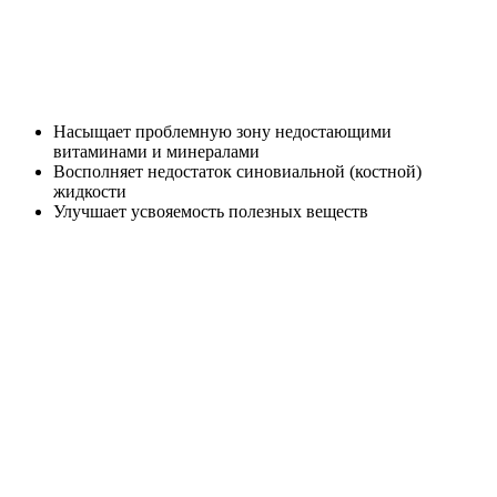
Насыщает проблемную зону недостающими
витаминами и минералами
Восполняет недостаток синовиальной (костной)
жидкости
Улучшает усвояемость полезных веществ