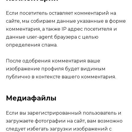
Если посетитель оставляет комментарий на
сайте, мы собираем данные указанные в форме
комментария, а также IP адрес посетителя и
данные user-agent браузера с целью
определения спама.
После одобрения комментария ваше
изображение профиля будет видимым
публично в контексте вашего комментария.
Медиафайлы
Если вы зарегистрированный пользователь и
загружаете фотографии на сайт, вам возможно
следует избегать загрузки изображений с