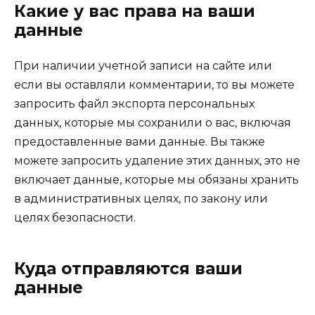
Какие у вас права на ваши
данные
При наличии учетной записи на сайте или
если вы оставляли комментарии, то вы можете
запросить файл экспорта персональных
данных, которые мы сохранили о вас, включая
предоставленные вами данные. Вы также
можете запросить удаление этих данных, это не
включает данные, которые мы обязаны хранить
в административных целях, по закону или
целях безопасности.
Куда отправляются ваши
данные