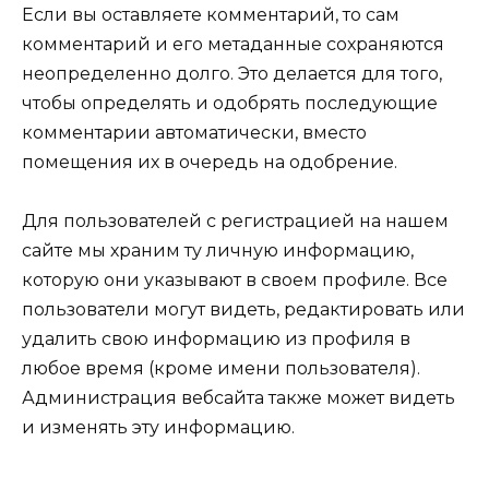
Если вы оставляете комментарий, то сам
комментарий и его метаданные сохраняются
неопределенно долго. Это делается для того,
чтобы определять и одобрять последующие
комментарии автоматически, вместо
помещения их в очередь на одобрение.
Для пользователей с регистрацией на нашем
сайте мы храним ту личную информацию,
которую они указывают в своем профиле. Все
пользователи могут видеть, редактировать или
удалить свою информацию из профиля в
любое время (кроме имени пользователя).
Администрация вебсайта также может видеть
и изменять эту информацию.