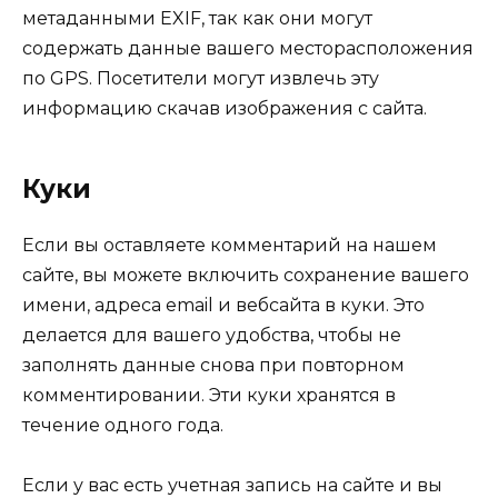
метаданными EXIF, так как они могут
содержать данные вашего месторасположения
по GPS. Посетители могут извлечь эту
информацию скачав изображения с сайта.
Куки
Если вы оставляете комментарий на нашем
сайте, вы можете включить сохранение вашего
имени, адреса email и вебсайта в куки. Это
делается для вашего удобства, чтобы не
заполнять данные снова при повторном
комментировании. Эти куки хранятся в
течение одного года.
Если у вас есть учетная запись на сайте и вы