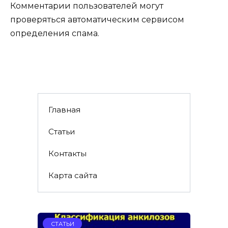
Комментарии пользователей могут
проверяться автоматическим сервисом
определения спама.
Главная
Статьи
Контакты
Карта сайта
СТАТЬИ