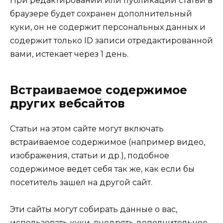
При редактировании или публикации статьи в
браузере будет сохранен дополнительный
куки, он не содержит персональных данных и
содержит только ID записи отредактированной
вами, истекает через 1 день.
Встраиваемое содержимое
других вебсайтов
Статьи на этом сайте могут включать
встраиваемое содержимое (например видео,
изображения, статьи и др.), подобное
содержимое ведет себя так же, как если бы
посетитель зашел на другой сайт.
Эти сайты могут собирать данные о вас,
использовать куки, внедрять дополнительное