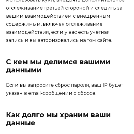
отслеживание третьей стороной и следить за
вашим взаимодействием с внедренным
содержимым, включая отслеживание
взаимодействия, если у вас есть учетная
запись и вы авторизовались на том сайте.
С кем мы делимся вашими
данными
Если вы запросите сброс пароля, ваш IP будет
указан в email-сообщении о сбросе.
Как долго мы храним ваши
данные