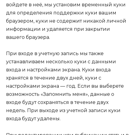
войдете в неё, мы установим временный куки
для определения поддержки куки вашим
браузером, куки не содержит никакой личной
информации и удаляется при закрытии
вашего браузера.
При входе в учетную запись мы также
устанавливаем несколько куки с данными
входа и настройками экрана. Куки входа
хранятся в течение двух дней, куки с
настройками экрана — год. Если вы выберете
возможность «Запомнить меня», данные о
входе будут сохраняться в течение двух
недель. При выходе из учетной записи куки
входа будут удалены.