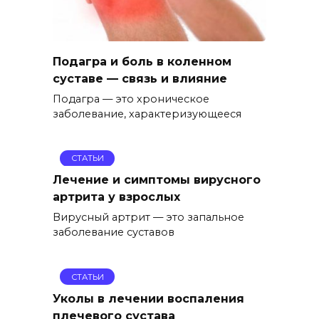
Подагра и боль в коленном
суставе — связь и влияние
Подагра — это хроническое
заболевание, характеризующееся
СТАТЬИ
Лечение и симптомы вирусного
артрита у взрослых
Вирусный артрит — это запальное
заболевание суставов
СТАТЬИ
Уколы в лечении воспаления
плечевого сустава