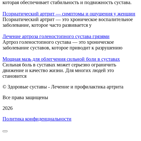
которая обеспечивает стабильность и подвижность сустава.
Псориатический артрит — симптомы и ощущения у женщин
Псориатический артрит — это хроническое воспалительное
заболевание, которое часто развивается у
Лечение артроза голеностопного сустава грязями
Артроз голеностопного сустава — это хроническое
заболевание суставов, которое приводит к разрушению
Мощная мазь для облегчения сильной боли в суставах
Сильная боль в суставах может серьезно ограничить
движение и качество жизни. Для многих людей это
становится
© Здоровые суставы - Лечение и профилактика артрита
Все права защищены
2026
Политика конфиденциальности