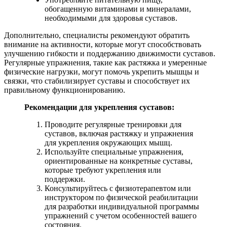
обогащенную витаминами и минералами,
необходимыми для здоровья суставов.
Дополнительно, специалисты рекомендуют обратить
внимание на активности, которые могут способствовать
улучшению гибкости и поддержанию движимости суставов.
Регулярные упражнения, такие как растяжка и умеренные
физические нагрузки, могут помочь укрепить мышцы и
связки, что стабилизирует суставы и способствует их
правильному функционированию.
Рекомендации для укрепления суставов:
Проводите регулярные тренировки для
суставов, включая растяжку и упражнения
для укрепления окружающих мышц.
Используйте специальные упражнения,
ориентированные на конкретные суставы,
которые требуют укрепления или
поддержки.
Консультируйтесь с физиотерапевтом или
инструктором по физической реабилитации
для разработки индивидуальной программы
упражнений с учетом особенностей вашего
состояния.