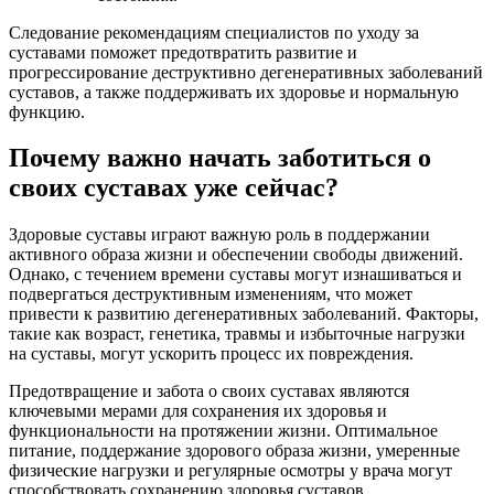
Следование рекомендациям специалистов по уходу за
суставами поможет предотвратить развитие и
прогрессирование деструктивно дегенеративных заболеваний
суставов, а также поддерживать их здоровье и нормальную
функцию.
Почему важно начать заботиться о
своих суставах уже сейчас?
Здоровые суставы играют важную роль в поддержании
активного образа жизни и обеспечении свободы движений.
Однако, с течением времени суставы могут изнашиваться и
подвергаться деструктивным изменениям, что может
привести к развитию дегенеративных заболеваний. Факторы,
такие как возраст, генетика, травмы и избыточные нагрузки
на суставы, могут ускорить процесс их повреждения.
Предотвращение и забота о своих суставах являются
ключевыми мерами для сохранения их здоровья и
функциональности на протяжении жизни. Оптимальное
питание, поддержание здорового образа жизни, умеренные
физические нагрузки и регулярные осмотры у врача могут
способствовать сохранению здоровья суставов.