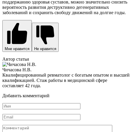
поддержанию здоровья суставов, можно значительно снизить
вероятность развития деструктивно дегенеративных
заболеваний и сохранить свободу движений на долгие годы.
Мне нравится
Не нравится
Автор статьи
Чичасова Н.В.
Квалифицированный ревматолог с богатым опытом и высшей
квалификацией. Стаж работы в медицинской сфере
составляет 42 года.
Добавить комментарий
Имя
*
Email
*
Комментарий