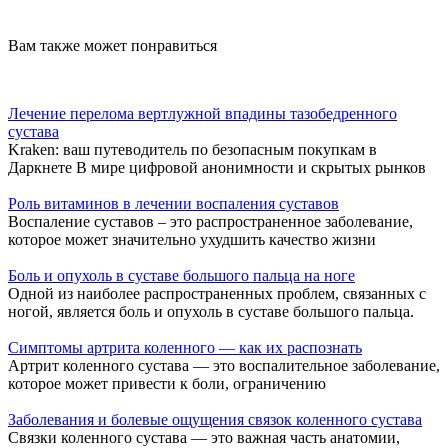
Вам также может понравиться
Лечение перелома вертлужной впадины тазобедренного
сустава
Kraken: ваш путеводитель по безопасным покупкам в
Даркнете В мире цифровой анонимности и скрытых рынков
Роль витаминов в лечении воспаления суставов
Воспаление суставов – это распространенное заболевание,
которое может значительно ухудшить качество жизни
Боль и опухоль в суставе большого пальца на ноге
Одной из наиболее распространенных проблем, связанных с
ногой, является боль и опухоль в суставе большого пальца.
Симптомы артрита коленного — как их распознать
Артрит коленного сустава — это воспалительное заболевание,
которое может привести к боли, ограничению
Заболевания и болевые ощущения связок коленного сустава
Связки коленного сустава — это важная часть анатомии,