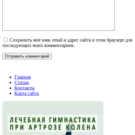
Сохранить моё имя, email и адрес сайта в этом браузере для
последующих моих комментариев.
Главная
Статьи
Контакты
Карта сайта