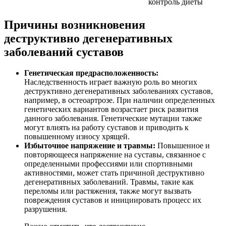
контроль диеты
Причины возникновения
деструктивно дегенеративных
заболеваний суставов
Генетическая предрасположенность:
Наследственность играет важную роль во многих
деструктивно дегенеративных заболеваниях суставов,
например, в остеоартрозе. При наличии определенных
генетических вариантов возрастает риск развития
данного заболевания. Генетические мутации также
могут влиять на работу суставов и приводить к
повышенному износу хрящей.
Избыточное напряжение и травмы:
Повышенное и
повторяющееся напряжение на суставы, связанное с
определенными профессиями или спортивными
активностями, может стать причиной деструктивно
дегенеративных заболеваний. Травмы, такие как
переломы или растяжения, также могут вызвать
повреждения суставов и инициировать процесс их
разрушения.