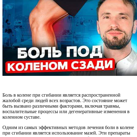
Боль в колене при сгибании является распространенной
жалобой среди людей всех возрастов. Это состояние может
быть вызвано различными факторами, включая травмы,
воспалительные процессы или дегенеративные изменения в
коленном суставе.
Одним из самых эффективных методов лечения боли в колене
при сгибании является использование мазей. Эти препараты