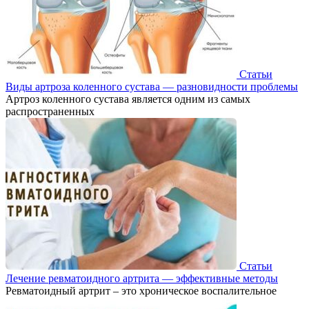
Статьи
Виды артроза коленного сустава — разновидности проблемы
Артроз коленного сустава является одним из самых
распространенных
Статьи
Лечение ревматоидного артрита — эффективные методы
Ревматоидный артрит – это хроническое воспалительное