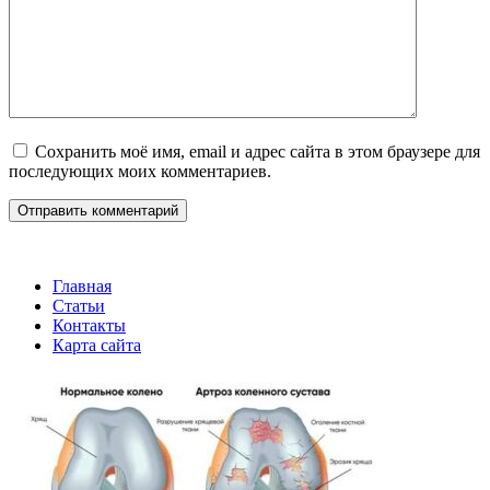
Сохранить моё имя, email и адрес сайта в этом браузере для
последующих моих комментариев.
Главная
Статьи
Контакты
Карта сайта