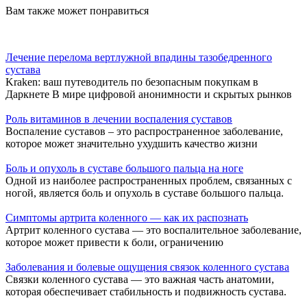
Вам также может понравиться
Лечение перелома вертлужной впадины тазобедренного
сустава
Kraken: ваш путеводитель по безопасным покупкам в
Даркнете В мире цифровой анонимности и скрытых рынков
Роль витаминов в лечении воспаления суставов
Воспаление суставов – это распространенное заболевание,
которое может значительно ухудшить качество жизни
Боль и опухоль в суставе большого пальца на ноге
Одной из наиболее распространенных проблем, связанных с
ногой, является боль и опухоль в суставе большого пальца.
Симптомы артрита коленного — как их распознать
Артрит коленного сустава — это воспалительное заболевание,
которое может привести к боли, ограничению
Заболевания и болевые ощущения связок коленного сустава
Связки коленного сустава — это важная часть анатомии,
которая обеспечивает стабильность и подвижность сустава.