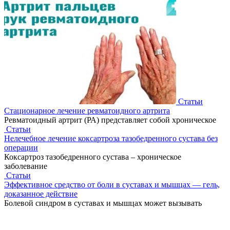
Статьи
Стационарное лечение ревматоидного артрита
Ревматоидный артрит (РА) представляет собой хроническое
Статьи
Нелечебное лечение коксартроза тазобедренного сустава без
операции
Коксартроз тазобедренного сустава – хроническое
заболевание
Статьи
Эффективное средство от боли в суставах и мышцах — гель,
доказанное действие
Болевой синдром в суставах и мышцах может вызывать