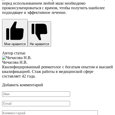
перед использованием любой мази необходимо
проконсультироваться с врачом, чтобы получить наиболее
подходящее и эффективное лечение.
Мне нравится
Не нравится
Автор статьи
Чичасова Н.В.
Квалифицированный ревматолог с богатым опытом и высшей
квалификацией. Стаж работы в медицинской сфере
составляет 42 года.
Добавить комментарий
Имя
*
Email
*
Комментарий