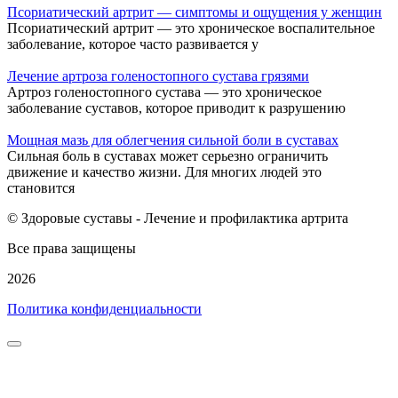
Псориатический артрит — симптомы и ощущения у женщин
Псориатический артрит — это хроническое воспалительное
заболевание, которое часто развивается у
Лечение артроза голеностопного сустава грязями
Артроз голеностопного сустава — это хроническое
заболевание суставов, которое приводит к разрушению
Мощная мазь для облегчения сильной боли в суставах
Сильная боль в суставах может серьезно ограничить
движение и качество жизни. Для многих людей это
становится
© Здоровые суставы - Лечение и профилактика артрита
Все права защищены
2026
Политика конфиденциальности