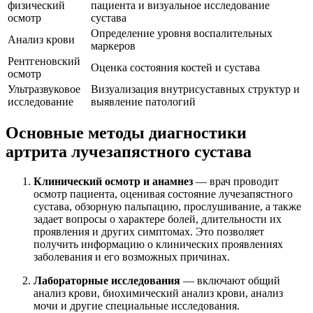
физический
пациента и визуальное исследование
осмотр
сустава
Определение уровня воспалительных
Анализ крови
маркеров
Рентгеновский
Оценка состояния костей и сустава
осмотр
Ультразвуковое
Визуализация внутрисуставных структур и
исследование
выявление патологий
Основные методы диагностики
артрита лучезапястного сустава
Клинический осмотр и анамнез
— врач проводит
осмотр пациента, оценивая состояние лучезапястного
сустава, обзорную пальпацию, прослушивание, а также
задает вопросы о характере болей, длительности их
проявления и других симптомах. Это позволяет
получить информацию о клинических проявлениях
заболевания и его возможных причинах.
Лабораторные исследования
— включают общий
анализ крови, биохимический анализ крови, анализ
мочи и другие специальные исследования.