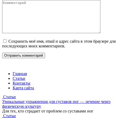
Комментарий
Сохранить моё имя, email и адрес сайта в этом браузере для
последующих моих комментариев.
Главная
Статьи
Контакты
Карта сайта
Статьи
Уникальные упражнения для суставов ног — лечение через
физическую культуру
Для тех, кто страдает от проблем со суставами ног
Статьи