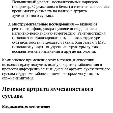
Повышенный уровень воспалительных маркеров
(например, С-реактивного белка) и изменения в составе
крови могут указывать на наличие артрита
лучезапястного сустава.
Инструментальные исследования
— включают
рентгенографию, ультразвуковое исследование и
магнитно-резонансную томографию. Рентгенография
позволяет визуализировать изменения в структуре
суставов, костей и хрящевой ткани. Ультразвук и МРТ
позволяют увидеть внутренние структуры сустава,
воспалительные изменения и другие патологии.
Комплексное применение этих методов диагностики
позволяет врачу получить полную картину заболевания и
провести дифференциальный диагноз артрита лучезапястного
сустава с другими заболеваниями, которые могут иметь
схожие симптомы.
Лечение артрита лучезапястного
сустава
Медикаментозное лечение