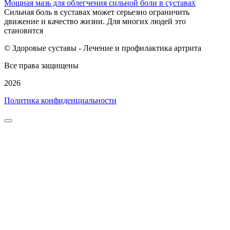
Мощная мазь для облегчения сильной боли в суставах
Сильная боль в суставах может серьезно ограничить
движение и качество жизни. Для многих людей это
становится
© Здоровые суставы - Лечение и профилактика артрита
Все права защищены
2026
Политика конфиденциальности