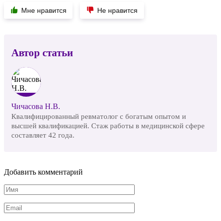
Мне нравится
Не нравится
Автор статьи
Чичасова Н.В.
Квалифицированный ревматолог с богатым опытом и
высшей квалификацией. Стаж работы в медицинской сфере
составляет 42 года.
Добавить комментарий
Имя
*
Email
*