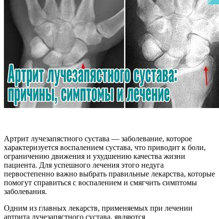
Артрит лучезапястного сустава — заболевание, которое
характеризуется воспалением сустава, что приводит к боли,
ограничению движения и ухудшению качества жизни
пациента. Для успешного лечения этого недуга
первостепенно важно выбрать правильные лекарства, которые
помогут справиться с воспалением и смягчить симптомы
заболевания.
Одним из главных лекарств, применяемых при лечении
артрита лучезапястного сустава, являются