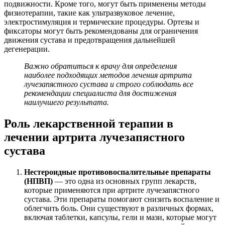
подвижности. Кроме того, могут быть применены методы
физиотерапии, такие как ультразвуковое лечение,
электростимуляция и термические процедуры. Ортезы и
фиксаторы могут быть рекомендованы для ограничения
движения сустава и предотвращения дальнейшей
дегенерации.
Важно обратиться к врачу для определения
наиболее подходящих методов лечения артрита
лучезапястного сустава и строго соблюдать все
рекомендации специалиста для достижения
наилучшего результата.
Роль лекарственной терапии в
лечении артрита лучезапястного
сустава
Нестероидные противовоспалительные препараты
(НПВП)
— это одна из основных групп лекарств,
которые применяются при артрите лучезапястного
сустава. Эти препараты помогают снизить воспаление и
облегчить боль. Они существуют в различных формах,
включая таблетки, капсулы, гели и мази, которые могут