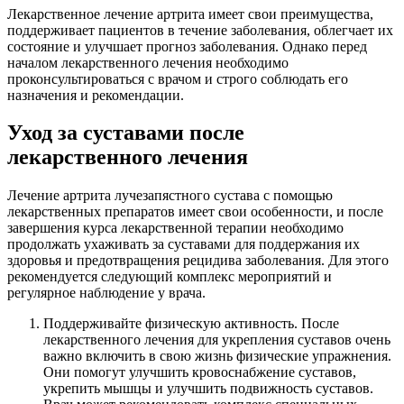
Лекарственное лечение артрита имеет свои преимущества,
поддерживает пациентов в течение заболевания, облегчает их
состояние и улучшает прогноз заболевания. Однако перед
началом лекарственного лечения необходимо
проконсультироваться с врачом и строго соблюдать его
назначения и рекомендации.
Уход за суставами после
лекарственного лечения
Лечение артрита лучезапястного сустава с помощью
лекарственных препаратов имеет свои особенности, и после
завершения курса лекарственной терапии необходимо
продолжать ухаживать за суставами для поддержания их
здоровья и предотвращения рецидива заболевания. Для этого
рекомендуется следующий комплекс мероприятий и
регулярное наблюдение у врача.
Поддерживайте физическую активность. После
лекарственного лечения для укрепления суставов очень
важно включить в свою жизнь физические упражнения.
Они помогут улучшить кровоснабжение суставов,
укрепить мышцы и улучшить подвижность суставов.