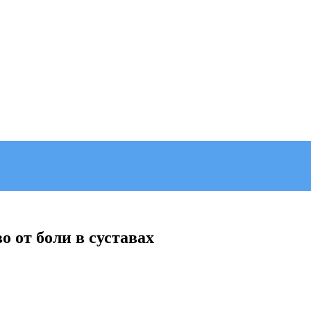
 от боли в суставах