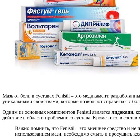
Мазь от боли в суставах Fenistil – это медикамент, разработа
уникальными свойствами, которые позволяют справиться с бол
Одним из основных компонентов Fenistil является
лидокаин
, 
действие в области проблемного сустава. Кроме того, в соста
Важно помнить, что Fenistil – это внешнее средство и н
использованием мази, необходимо смыть и просушить ко