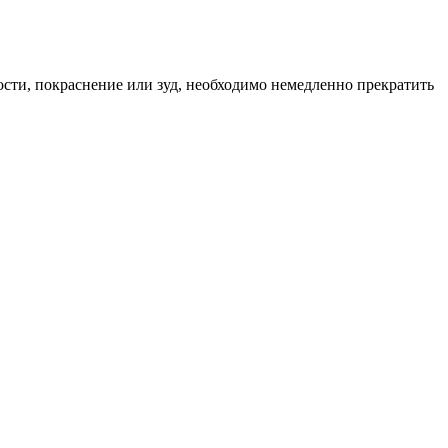
ости, покраснение или зуд, необходимо немедленно прекратить