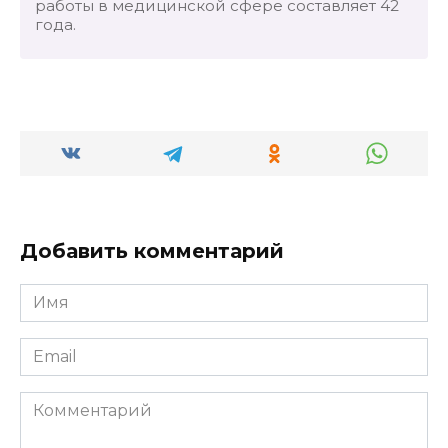
работы в медицинской сфере составляет 42
года.
Добавить комментарий
Имя
*
Email
*
Комментарий