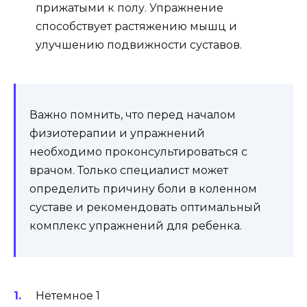
прижатыми к полу. Упражнение
способствует растяжению мышц и
улучшению подвижности суставов.
Важно помнить, что перед началом
физиотерапии и упражнений
необходимо проконсультироваться с
врачом. Только специалист может
определить причину боли в коленном
суставе и рекомендовать оптимальный
комплекс упражнений для ребенка.
Нетемное 1