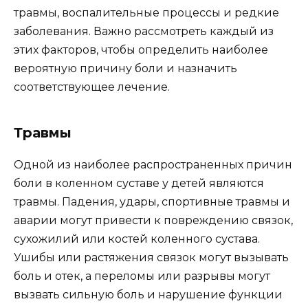
травмы, воспалительные процессы и редкие
заболевания. Важно рассмотреть каждый из
этих факторов, чтобы определить наиболее
вероятную причину боли и назначить
соответствующее лечение.
Травмы
Одной из наиболее распространенных причин
боли в коленном суставе у детей являются
травмы. Падения, удары, спортивные травмы и
аварии могут привести к повреждению связок,
сухожилий или костей коленного сустава.
Ушибы или растяжения связок могут вызывать
боль и отек, а переломы или разрывы могут
вызвать сильную боль и нарушение функции