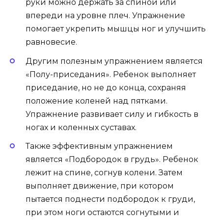
руки можно держать за спиной или
впереди на уровне плеч. Упражнение
помогает укрепить мышцы ног и улучшить
равновесие.
Другим полезным упражнением является
«Полу-приседания». Ребенок выполняет
приседание, но не до конца, сохраняя
положение коленей над пятками.
Упражнение развивает силу и гибкость в
ногах и коленных суставах.
Также эффективным упражнением
является «Подбородок в грудь». Ребенок
лежит на спине, согнув колени. Затем
выполняет движение, при котором
пытается поднести подбородок к груди,
при этом ноги остаются согнутыми и