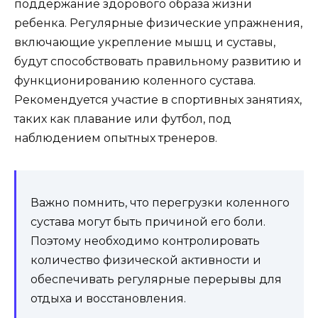
поддержание здорового образа жизни
ребенка. Регулярные физические упражнения,
включающие укрепление мышц и суставы,
будут способствовать правильному развитию и
функционированию коленного сустава.
Рекомендуется участие в спортивных занятиях,
таких как плавание или футбол, под
наблюдением опытных тренеров.
Важно помнить, что перегрузки коленного
сустава могут быть причиной его боли.
Поэтому необходимо контролировать
количество физической активности и
обеспечивать регулярные перерывы для
отдыха и восстановления.