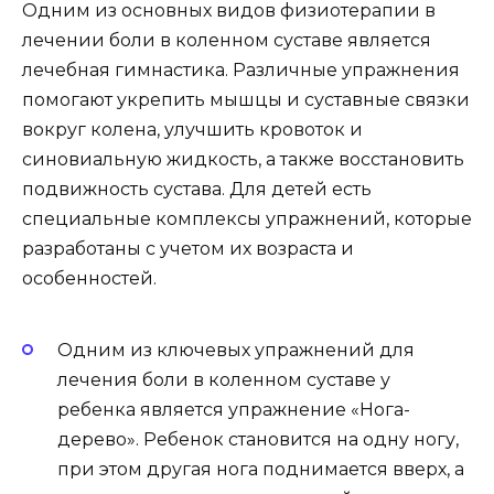
Одним из основных видов физиотерапии в
лечении боли в коленном суставе является
лечебная гимнастика. Различные упражнения
помогают укрепить мышцы и суставные связки
вокруг колена, улучшить кровоток и
синовиальную жидкость, а также восстановить
подвижность сустава. Для детей есть
специальные комплексы упражнений, которые
разработаны с учетом их возраста и
особенностей.
Одним из ключевых упражнений для
лечения боли в коленном суставе у
ребенка является упражнение «Нога-
дерево». Ребенок становится на одну ногу,
при этом другая нога поднимается вверх, а