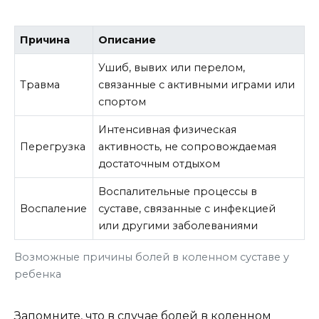
Причина
Описание
Ушиб, вывих или перелом,
Травма
связанные с активными играми или
спортом
Интенсивная физическая
Перегрузка
активность, не сопровождаемая
достаточным отдыхом
Воспалительные процессы в
Воспаление
суставе, связанные с инфекцией
или другими заболеваниями
Возможные причины болей в коленном суставе у
ребенка
Запомните, что в случае болей в коленном