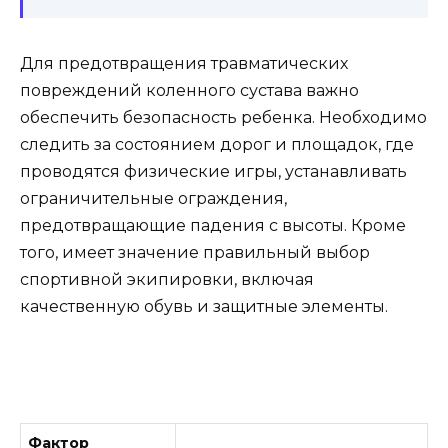
Для предотвращения травматических
повреждений коленного сустава важно
обеспечить безопасность ребенка. Необходимо
следить за состоянием дорог и площадок, где
проводятся физические игры, устанавливать
ограничительные ограждения,
предотвращающие падения с высоты. Кроме
того, имеет значение правильный выбор
спортивной экипировки, включая
качественную обувь и защитные элементы.
Фактор