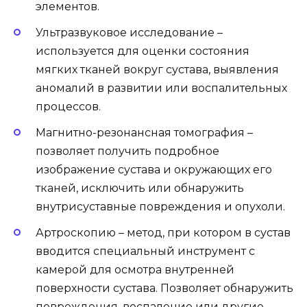
элементов.
Ультразвуковое исследование –
используется для оценки состояния
мягких тканей вокруг сустава, выявления
аномалий в развитии или воспалительных
процессов.
Магнитно-резонансная томография –
позволяет получить подробное
изображение сустава и окружающих его
тканей, исключить или обнаружить
внутрисуставные повреждения и опухоли.
Артроскопию – метод, при котором в сустав
вводится специальный инструмент с
камерой для осмотра внутренней
поверхности сустава. Позволяет обнаружить
повреждения, воспаление или другие