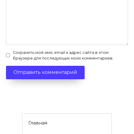
Сохранить моё имя, email и адрес сайта в этом
браузере для последующих моих комментариев.
Главная