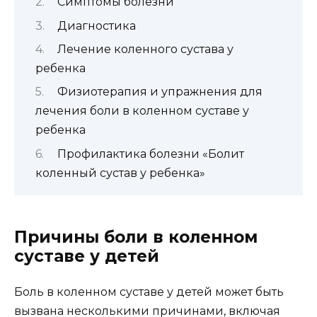
Симптомы болезни
Диагностика
Лечение коленного сустава у
ребенка
Физиотерапия и упражнения для
лечения боли в коленном суставе у
ребенка
Профилактика болезни «Болит
коленный сустав у ребенка»
Причины боли в коленном
суставе у детей
Боль в коленном суставе у детей может быть
вызвана несколькими причинами, включая