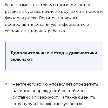
боль, возможные травмы или аномалии в
развитии сустава, наличие других симптомов и
факторов риска. Родители должны
предоставить детальную информацию о
состоянии здоровья ребенка.
Дополнительные методы диагностики
включают:
Рентгенографию – позволяет определить
наличие повреждений костей или
суставной поверхности, а также оценить
структуру и положение суставных