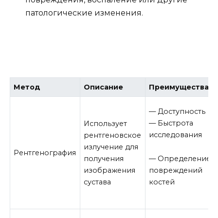
патологические изменения.
Метод
Описание
Преимущества
— Доступность
— Быстрота
Использует
исследования
рентгеновское
излучение для
Рентгенография
— Определение
получения
повреждений
изображения
костей
сустава