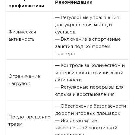
Рекомендации
профилактики
— Регулярные упражнения
для укрепления мышц и
Физическая
суставов
активность
— Включение в спортивные
занятия под контролем
тренера
— Контроль за количеством и
интенсивностью физической
Ограничение
активности
нагрузок
— Регулярные перерывы для
отдыха и восстановления
— Обеспечение безопасности
дорог и игровых площадок
Предотвращение
— Использование
травм
качественной спортивной
экипировки