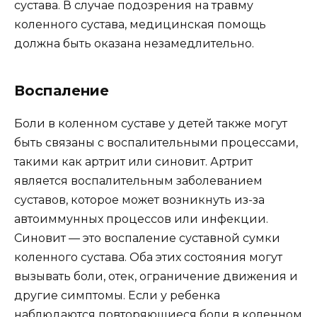
сустава. В случае подозрения на травму
коленного сустава, медицинская помощь
должна быть оказана незамедлительно.
Воспаление
Боли в коленном суставе у детей также могут
быть связаны с воспалительными процессами,
такими как артрит или синовит. Артрит
является воспалительным заболеванием
суставов, которое может возникнуть из-за
автоиммунных процессов или инфекции.
Синовит — это воспаление суставной сумки
коленного сустава. Оба этих состояния могут
вызывать боли, отек, ограничение движения и
другие симптомы. Если у ребенка
наблюдаются повторяющиеся боли в коленном