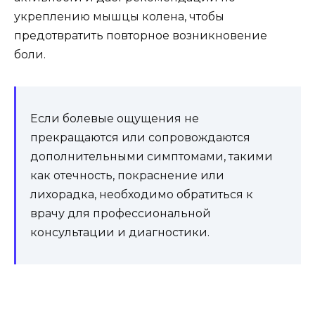
укреплению мышцы колена, чтобы
предотвратить повторное возникновение
боли.
Если болевые ощущения не
прекращаются или сопровождаются
дополнительными симптомами, такими
как отечность, покраснение или
лихорадка, необходимо обратиться к
врачу для профессиональной
консультации и диагностики.