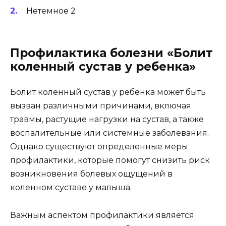
Нетемное 2
Профилактика болезни «Болит
коленный сустав у ребенка»
Болит коленный сустав у ребенка может быть
вызван различными причинами, включая
травмы, растущие нагрузки на сустав, а также
воспалительные или системные заболевания.
Однако существуют определенные меры
профилактики, которые помогут снизить риск
возникновения болевых ощущений в
коленном суставе у малыша.
Важным аспектом профилактики является