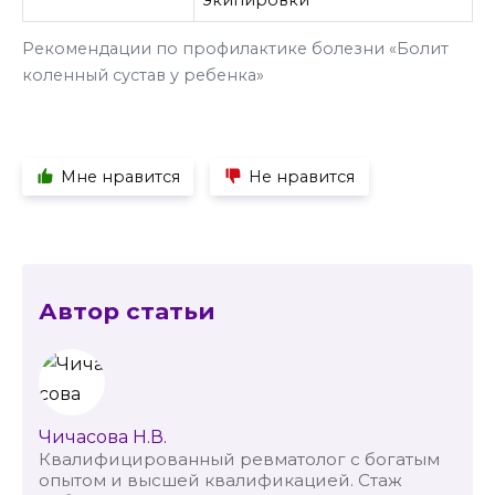
Рекомендации по профилактике болезни «Болит
коленный сустав у ребенка»
Мне нравится
Не нравится
Автор статьи
Чичасова Н.В.
Квалифицированный ревматолог с богатым
опытом и высшей квалификацией. Стаж