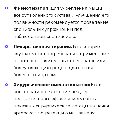
Физиотерапия:
Для укрепления мышц
вокруг коленного сустава и улучшения его
подвижности рекомендуется проведение
специальных упражнений под
наблюдением специалиста.
Лекарственная терапия:
В некоторых
случаях может потребоваться применение
противовоспалительных препаратов или
болеутоляющих средств для снятия
болевого синдрома.
Хирургическое вмешательство:
Если
консервативное лечение не дает
положительного эффекта, могут быть
показаны хирургические методы, включая
артроскопию, резекцию или замену