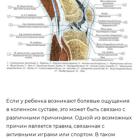
Если у ребенка возникают болевые ощущения
в коленном суставе, это может быть связано с
различными причинами. Одной из возможных
причин является травма, связанная с
активными играми или спортом. В таком