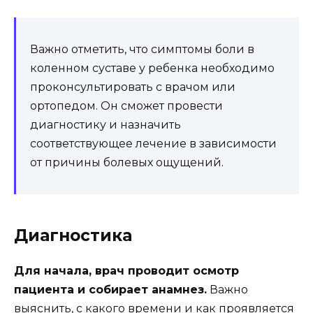
Важно отметить, что симптомы боли в
коленном суставе у ребенка необходимо
проконсультировать с врачом или
ортопедом. Он сможет провести
диагностику и назначить
соответствующее лечение в зависимости
от причины болевых ощущений.
Диагностика
Для начала, врач проводит осмотр
пациента и собирает анамнез.
Важно
выяснить, с какого времени и как проявляется