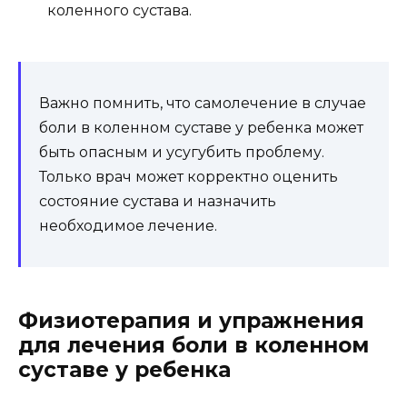
коленного сустава.
Важно помнить, что самолечение в случае
боли в коленном суставе у ребенка может
быть опасным и усугубить проблему.
Только врач может корректно оценить
состояние сустава и назначить
необходимое лечение.
Физиотерапия и упражнения
для лечения боли в коленном
суставе у ребенка