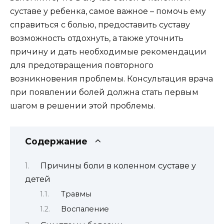
суставе у ребенка, самое важное – помочь ему
справиться с болью, предоставить суставу
возможность отдохнуть, а также уточнить
причину и дать необходимые рекомендации
для предотвращения повторного
возникновения проблемы. Консультация врача
при появлении болей должна стать первым
шагом в решении этой проблемы.
Содержание
Причины боли в коленном суставе у
детей
Травмы
Воспаление