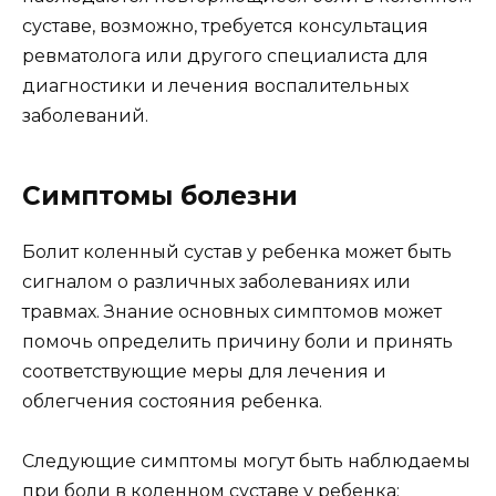
суставе, возможно, требуется консультация
ревматолога или другого специалиста для
диагностики и лечения воспалительных
заболеваний.
Симптомы болезни
Болит коленный сустав у ребенка может быть
сигналом о различных заболеваниях или
травмах. Знание основных симптомов может
помочь определить причину боли и принять
соответствующие меры для лечения и
облегчения состояния ребенка.
Следующие симптомы могут быть наблюдаемы
при боли в коленном суставе у ребенка: