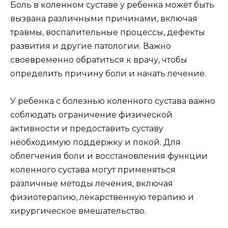
Боль в коленном суставе у ребенка может быть
вызвана различными причинами, включая
травмы, воспалительные процессы, дефекты
развития и другие патологии. Важно
своевременно обратиться к врачу, чтобы
определить причину боли и начать лечение.
У ребенка с болезнью коленного сустава важно
соблюдать ограничение физической
активности и предоставить суставу
необходимую поддержку и покой. Для
облегчения боли и восстановления функции
коленного сустава могут применяться
различные методы лечения, включая
физиотерапию, лекарственную терапию и
хирургическое вмешательство.