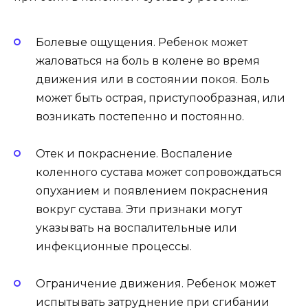
Болевые ощущения. Ребенок может
жаловаться на боль в колене во время
движения или в состоянии покоя. Боль
может быть острая, приступообразная, или
возникать постепенно и постоянно.
Отек и покраснение. Воспаление
коленного сустава может сопровождаться
опуханием и появлением покраснения
вокруг сустава. Эти признаки могут
указывать на воспалительные или
инфекционные процессы.
Ограничение движения. Ребенок может
испытывать затруднение при сгибании