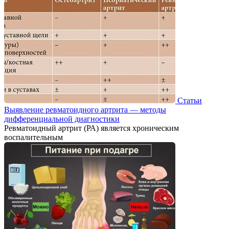
Статьи
Выявление ревматоидного артрита — методы
дифференциальной диагностики
Ревматоидный артрит (РА) является хроническим
воспалительным