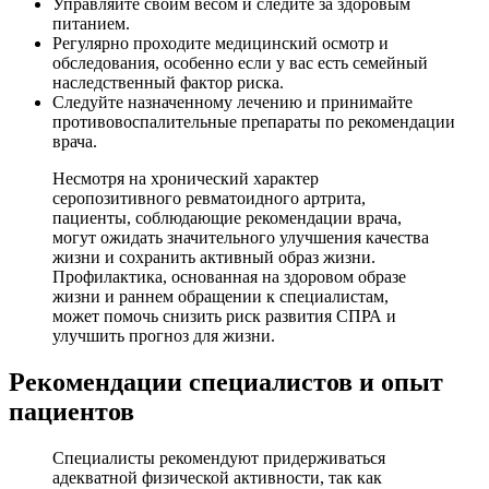
Управляйте своим весом и следите за здоровым
питанием.
Регулярно проходите медицинский осмотр и
обследования, особенно если у вас есть семейный
наследственный фактор риска.
Следуйте назначенному лечению и принимайте
противовоспалительные препараты по рекомендации
врача.
Несмотря на хронический характер
серопозитивного ревматоидного артрита,
пациенты, соблюдающие рекомендации врача,
могут ожидать значительного улучшения качества
жизни и сохранить активный образ жизни.
Профилактика, основанная на здоровом образе
жизни и раннем обращении к специалистам,
может помочь снизить риск развития СПРА и
улучшить прогноз для жизни.
Рекомендации специалистов и опыт
пациентов
Специалисты рекомендуют придерживаться
адекватной физической активности, так как