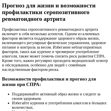
Прогноз для жизни и возможности
профилактики серопозитивного
ревматоидного артрита
Профилактика серопозитивного ревматоидного артрита
включает в себя несколько аспектов. Одним из ключевых
факторов является поддержание здорового образа жизни,
включающего регулярные физические упражнения, здоровое
питание и контроль за весом. Избегание неблагоприятных
факторов, таких как курение и чрезмерное употребление
алкоголя, также может помочь снизить риск развития СПРА.
Кроме того, важно регулярно проходить медицинский осмотр
и обследования, особенно для людей с семейным
наследственным фактором риска.
Возможности профилактики и прогноз для
жизни при СПРА:
Поддерживайте активный образ жизни и следите за
своим здоровьем.
Избегайте курения и употребления алкоголя в больших
количествах.