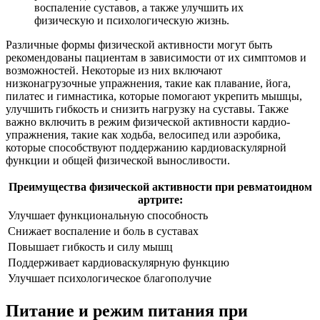
воспаление суставов, а также улучшить их
физическую и психологическую жизнь.
Различные формы физической активности могут быть
рекомендованы пациентам в зависимости от их симптомов и
возможностей. Некоторые из них включают
низконагрузочные упражнения, такие как плавание, йога,
пилатес и гимнастика, которые помогают укрепить мышцы,
улучшить гибкость и снизить нагрузку на суставы. Также
важно включить в режим физической активности кардио-
упражнения, такие как ходьба, велосипед или аэробика,
которые способствуют поддержанию кардиоваскулярной
функции и общей физической выносливости.
Преимущества физической активности при ревматоидном
артрите:
Улучшает функциональную способность
Снижает воспаление и боль в суставах
Повышает гибкость и силу мышц
Поддерживает кардиоваскулярную функцию
Улучшает психологическое благополучие
Питание и режим питания при