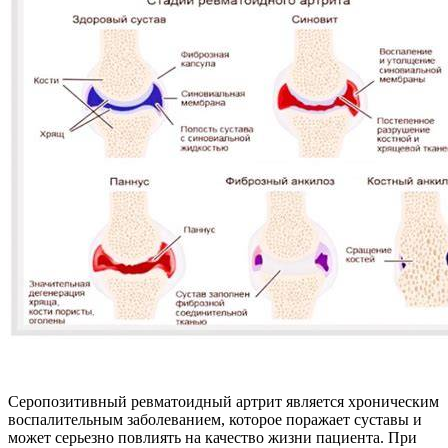
Серопозитивный ревматоидный артрит является хроническим
воспалительным заболеванием, которое поражает суставы и
может серьезно повлиять на качество жизни пациента. При