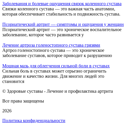
Заболевания и болевые ощущения связок коленного сустава
Связки коленного сустава — это важная часть анатомии,
которая обеспечивает стабильность и подвижность сустава.
Псориатический артрит — симптомы и ощущения у женщин
Псориатический артрит — это хроническое воспалительное
заболевание, которое часто развивается у
Лечение артроза голеностопного сустава грязями
Артроз голеностопного сустава — это хроническое
заболевание суставов, которое приводит к разрушению
Мощная мазь для облегчения сильной боли в суставах
Сильная боль в суставах может серьезно ограничить
движение и качество жизни. Для многих людей это
становится
© Здоровые суставы - Лечение и профилактика артрита
Все права защищены
2026
Политика конфиденциальности