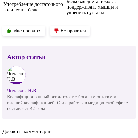
Белковая диета помогла
Употребление достаточного
поддерживать мышцы и
количества белка
укрепить суставы.
Мне нравится
Не нравится
Автор статьи
Чичасова Н.В.
Квалифицированный ревматолог с богатым опытом и
высшей квалификацией. Стаж работы в медицинской сфере
составляет 42 года.
Добавить комментарий