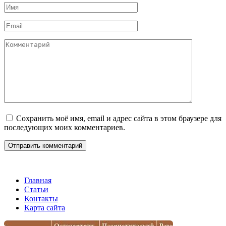
Имя
*
Email
*
Комментарий
Сохранить моё имя, email и адрес сайта в этом браузере для
последующих моих комментариев.
Главная
Статьи
Контакты
Карта сайта