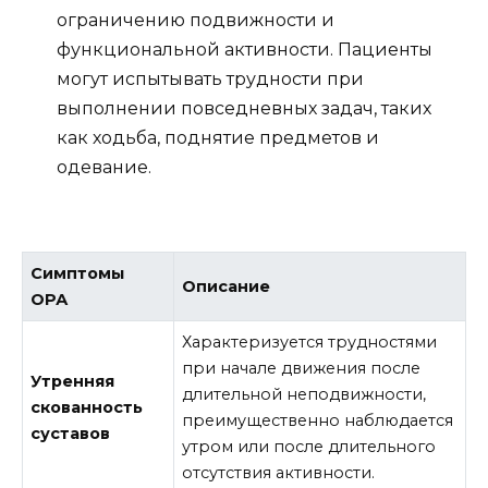
ограничению подвижности и
функциональной активности. Пациенты
могут испытывать трудности при
выполнении повседневных задач, таких
как ходьба, поднятие предметов и
одевание.
Симптомы
Описание
ОРА
Характеризуется трудностями
при начале движения после
Утренняя
длительной неподвижности,
скованность
преимущественно наблюдается
суставов
утром или после длительного
отсутствия активности.