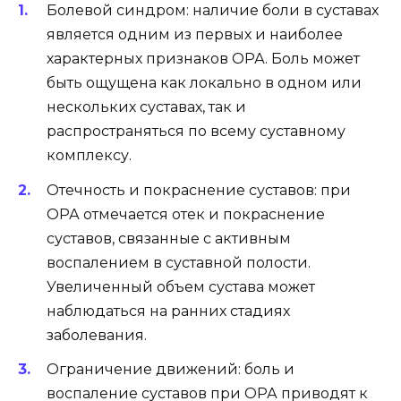
Болевой синдром: наличие боли в суставах
является одним из первых и наиболее
характерных признаков ОРА. Боль может
быть ощущена как локально в одном или
нескольких суставах, так и
распространяться по всему суставному
комплексу.
Отечность и покраснение суставов: при
ОРА отмечается отек и покраснение
суставов, связанные с активным
воспалением в суставной полости.
Увеличенный объем сустава может
наблюдаться на ранних стадиях
заболевания.
Ограничение движений: боль и
воспаление суставов при ОРА приводят к