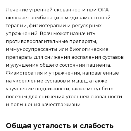
Лечение утренней скованности при ОРА
включает комбинацию медикаментозной
терапии, физиотерапии и регулярных
упражнений. Врач может назначить
противовоспалительные препараты,
иммуносупрессанты или биологические
препараты для снижения воспаления суставов
и улучшения общего состояния пациента.
Физиотерапия и упражнения, направленные
на укрепление суставов и мышц, а также
улучшение подвижности, также могут быть
полезны для снижения утренней скованности
и повышения качества жизни.
Общая усталость и слабость