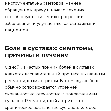
инструментальных методов. Раннее
обращение к врачу и начало лечения
способствуют снижению прогрессии
заболевания и улучшению качества жизни
пациентов.
Боли в суставах: симптомы,
причины и лечение
Одной из частых причин болей в суставах
является воспалительный процесс, вызванный
ревматоидным артритом. В этом случае боль
обычно сопровождается утренней
скованностью, отечностью и покраснением
суставов. Ревматоидный артрит – это
хроническое воспаление суставов, которое