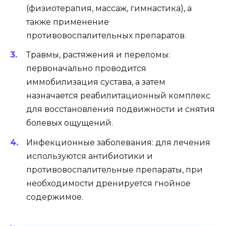
(физиотерапия, массаж, гимнастика), а
также применение
противовоспалительных препаратов.
Травмы, растяжения и переломы:
первоначально проводится
иммобилизация сустава, а затем
назначается реабилитационный комплекс
для восстановления подвижности и снятия
болевых ощущений.
Инфекционные заболевания: для лечения
используются антибиотики и
противовоспалительные препараты, при
необходимости дренируется гнойное
содержимое.