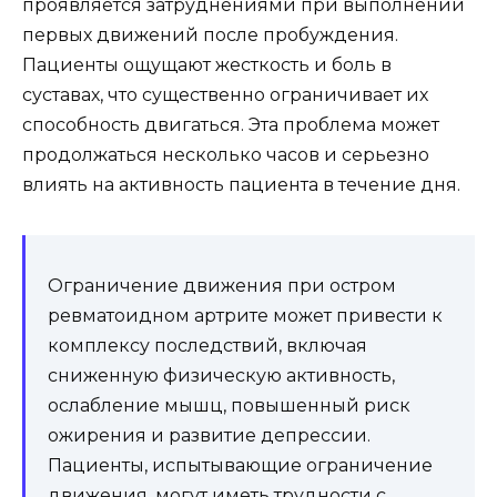
проявляется затруднениями при выполнении
первых движений после пробуждения.
Пациенты ощущают жесткость и боль в
суставах, что существенно ограничивает их
способность двигаться. Эта проблема может
продолжаться несколько часов и серьезно
влиять на активность пациента в течение дня.
Ограничение движения при остром
ревматоидном артрите может привести к
комплексу последствий, включая
сниженную физическую активность,
ослабление мышц, повышенный риск
ожирения и развитие депрессии.
Пациенты, испытывающие ограничение
движения, могут иметь трудности с