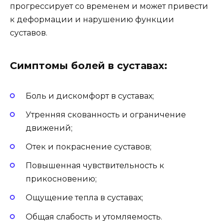
прогрессирует со временем и может привести
к деформации и нарушению функции
суставов.
Симптомы болей в суставах:
Боль и дискомфорт в суставах;
Утренняя скованность и ограничение
движений;
Отек и покраснение суставов;
Повышенная чувствительность к
прикосновению;
Ощущение тепла в суставах;
Общая слабость и утомляемость.