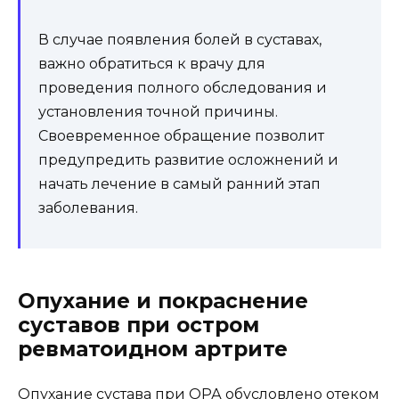
В случае появления болей в суставах,
важно обратиться к врачу для
проведения полного обследования и
установления точной причины.
Своевременное обращение позволит
предупредить развитие осложнений и
начать лечение в самый ранний этап
заболевания.
Опухание и покраснение
суставов при остром
ревматоидном артрите
Опухание сустава при ОРА обусловлено отеком