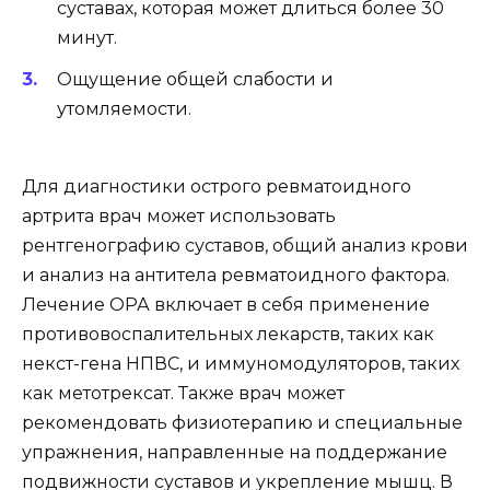
суставах, которая может длиться более 30
минут.
Ощущение общей слабости и
утомляемости.
Для диагностики острого ревматоидного
артрита врач может использовать
рентгенографию суставов, общий анализ крови
и анализ на антитела ревматоидного фактора.
Лечение ОРА включает в себя применение
противовоспалительных лекарств, таких как
некст-гена НПВС, и иммуномодуляторов, таких
как метотрексат. Также врач может
рекомендовать физиотерапию и специальные
упражнения, направленные на поддержание
подвижности суставов и укрепление мышц. В