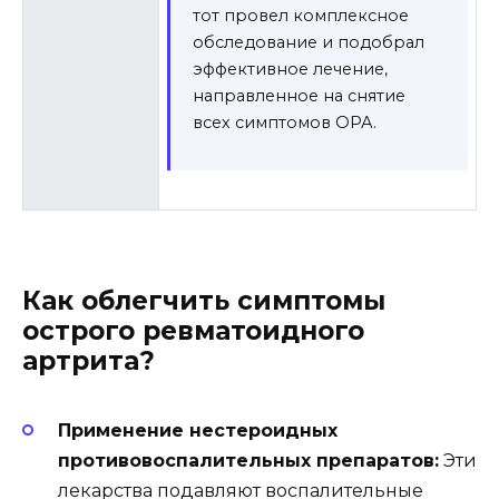
тот провел комплексное
обследование и подобрал
эффективное лечение,
направленное на снятие
всех симптомов ОРА.
Как облегчить симптомы
острого ревматоидного
артрита?
Применение нестероидных
противовоспалительных препаратов:
Эти
лекарства подавляют воспалительные