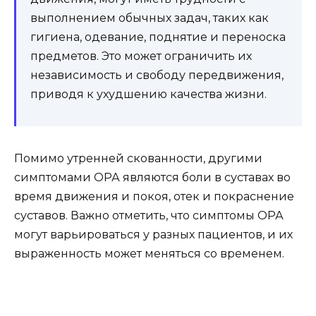
выполнением обычных задач, таких как
гигиена, одевание, поднятие и переноска
предметов. Это может ограничить их
независимость и свободу передвижения,
приводя к ухудшению качества жизни.
Помимо утренней скованности, другими
симптомами ОРА являются боли в суставах во
время движения и покоя, отек и покраснение
суставов. Важно отметить, что симптомы ОРА
могут варьироваться у разных пациентов, и их
выраженность может меняться со временем.