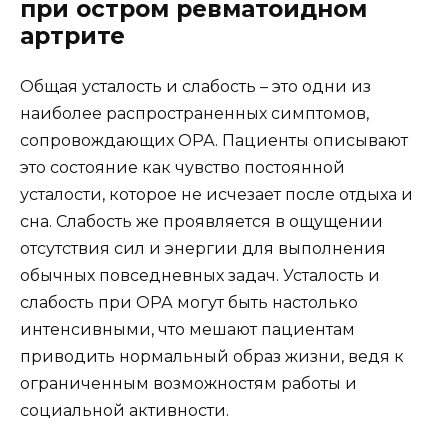
при остром ревматоидном
артрите
Общая усталость и слабость – это одни из
наиболее распространенных симптомов,
сопровождающих ОРА. Пациенты описывают
это состояние как чувство постоянной
усталости, которое не исчезает после отдыха и
сна. Слабость же проявляется в ощущении
отсутствия сил и энергии для выполнения
обычных повседневных задач. Усталость и
слабость при ОРА могут быть настолько
интенсивными, что мешают пациентам
приводить нормальный образ жизни, ведя к
ограниченным возможностям работы и
социальной активности.