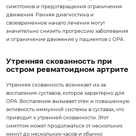
симптомов и предотвращения ограничения
движения. Ранняя диагностика и
своевременное начало лечения могут
значительно снизить прогрессию заболевания
и ограничение движения у пациентов с ОРА.
Утренняя скованность при
остром ревматоидном артрите
Утренняя скованность возникает из-за
воспаления суставов, которое характерно для
ОРА. Воспаление вызывает отек и повышенную
активность иммунной системы в суставах, что
приводит к утренней скованности. Этот
симптом может продолжаться от нескольких
минут до нескольких часов и обычно