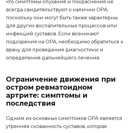
что симптомы опухания и покраснения не
всегда свидетельствуют о наличии ОРА,
поскольку они могут быть также характерны
для других воспалительных процессов или
инфекций суставов. Если возникают
подозрения на ОРА, необходимо обратиться к
врачу для проведения диагностики и
определения дальнейшего лечения.
Ограничение движения при
остром ревматоидном
артрите: симптомы и
последствия
Одним из основных симптомов ОРА является
утренняя скованность суставов, которая