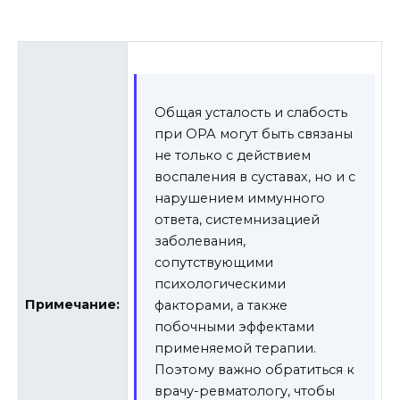
Общая усталость и слабость
при ОРА могут быть связаны
не только с действием
воспаления в суставах, но и с
нарушением иммунного
ответа, системнизацией
заболевания,
сопутствующими
психологическими
Примечание:
факторами, а также
побочными эффектами
применяемой терапии.
Поэтому важно обратиться к
врачу-ревматологу, чтобы