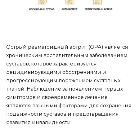
Острый ревматоидный артрит (ОРА) является
хроническим воспалительным заболеванием
суставов, которое характеризуется
рецидивирующими обострениями и
прогрессирующим поражением суставных
тканей. Наблюдение за появлением первых
симптомов и своевременное лечение
являются важными факторами для сохранения
подвижности суставов и предотвращения
развития инвалидности.