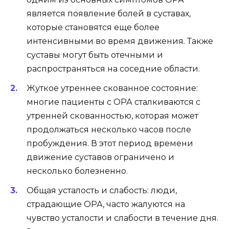
является появление болей в суставах,
которые становятся еще более
интенсивными во время движения. Также
суставы могут быть отечными и
распространяться на соседние области.
Жуткое утреннее скованное состояние:
многие пациенты с ОРА сталкиваются с
утренней скованностью, которая может
продолжаться несколько часов после
пробуждения. В этот период времени
движение суставов ограничено и
несколько болезненно.
Общая усталость и слабость: люди,
страдающие ОРА, часто жалуются на
чувство усталости и слабости в течение дня.