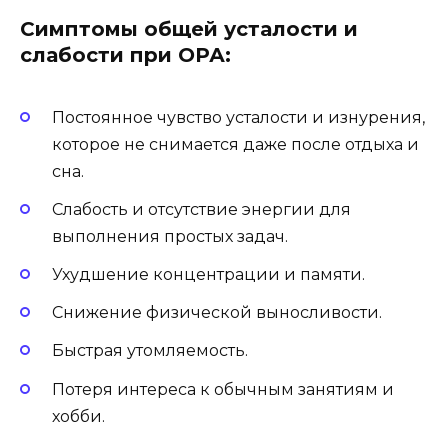
Симптомы общей усталости и
слабости при ОРА:
Постоянное чувство усталости и изнурения,
которое не снимается даже после отдыха и
сна.
Слабость и отсутствие энергии для
выполнения простых задач.
Ухудшение концентрации и памяти.
Снижение физической выносливости.
Быстрая утомляемость.
Потеря интереса к обычным занятиям и
хобби.