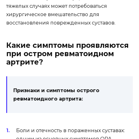
тяжелых случаях может потребоваться
хирургическое вмешательство для
восстановления поврежденных суставов.
Какие симптомы проявляются
при остром ревматоидном
артрите?
Признаки и симптомы острого
ревматоидного артрита:
Боли и отечность в пораженных суставах:
одним из основных симптомов ОРА