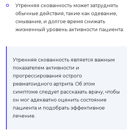
Утренняя скованность может затруднять
обычные действия, такие как одевание,
смывание, и долгое время снижать
жизненный уровень активности пациента.
Утренняя скованность является важным
показателем активности и
прогрессирования острого
ревматоидного артрита. Об этом
симптоме следует рассказать врачу, чтобы
он мог адекватно оценить состояние
пациента и подобрать эффективное
лечение.