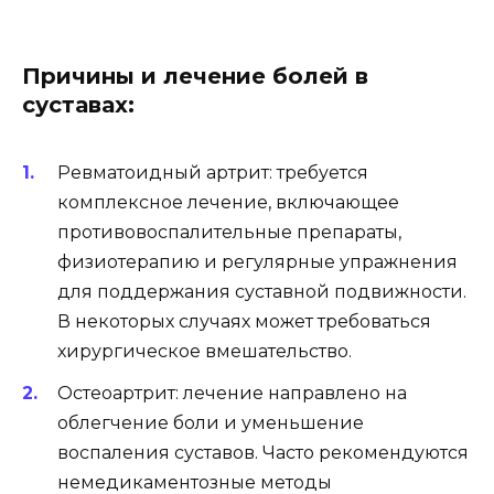
Причины и лечение болей в
суставах:
Ревматоидный артрит: требуется
комплексное лечение, включающее
противовоспалительные препараты,
физиотерапию и регулярные упражнения
для поддержания суставной подвижности.
В некоторых случаях может требоваться
хирургическое вмешательство.
Остеоартрит: лечение направлено на
облегчение боли и уменьшение
воспаления суставов. Часто рекомендуются
немедикаментозные методы