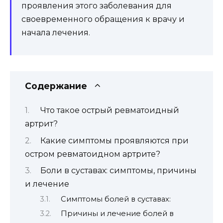
проявления этого заболевания для
своевременного обращения к врачу и
начала лечения.
Содержание
Что такое острый ревматоидный
артрит?
Какие симптомы проявляются при
остром ревматоидном артрите?
Боли в суставах: симптомы, причины
и лечение
Симптомы болей в суставах:
Причины и лечение болей в