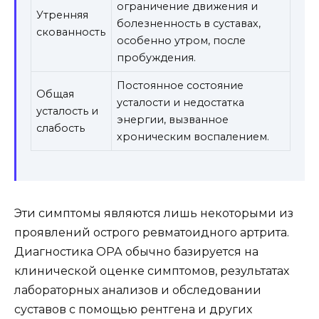
ограничение движения и
Утренняя
болезненность в суставах,
скованность
особенно утром, после
пробуждения.
Постоянное состояние
Общая
усталости и недостатка
усталость и
энергии, вызванное
слабость
хроническим воспалением.
Эти симптомы являются лишь некоторыми из
проявлений острого ревматоидного артрита.
Диагностика ОРА обычно базируется на
клинической оценке симптомов, результатах
лабораторных анализов и обследовании
суставов с помощью рентгена и других