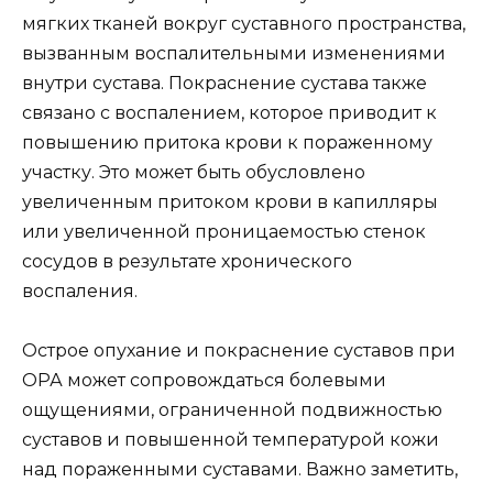
мягких тканей вокруг суставного пространства,
вызванным воспалительными изменениями
внутри сустава. Покраснение сустава также
связано с воспалением, которое приводит к
повышению притока крови к пораженному
участку. Это может быть обусловлено
увеличенным притоком крови в капилляры
или увеличенной проницаемостью стенок
сосудов в результате хронического
воспаления.
Острое опухание и покраснение суставов при
ОРА может сопровождаться болевыми
ощущениями, ограниченной подвижностью
суставов и повышенной температурой кожи
над пораженными суставами. Важно заметить,