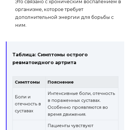
Это связано с хроническим воспалением в
организме, которое требует
дополнительной энергии для борьбы с
ним.
Таблица: Симптомы острого
ревматоидного артрита
Симптомы
Пояснение
Интенсивные боли, отечность
Боли и
в пораженных суставах.
отечность в
Особенно проявляются во
суставах
время движения.
Пациенты чувствуют