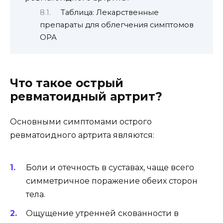
Таблица: Лекарственные
препараты для облегчения симптомов
ОРА
Что такое острый
ревматоидный артрит?
Основными симптомами острого
ревматоидного артрита являются:
Боли и отечность в суставах, чаще всего
симметричное поражение обеих сторон
тела.
Ощущение утренней скованности в