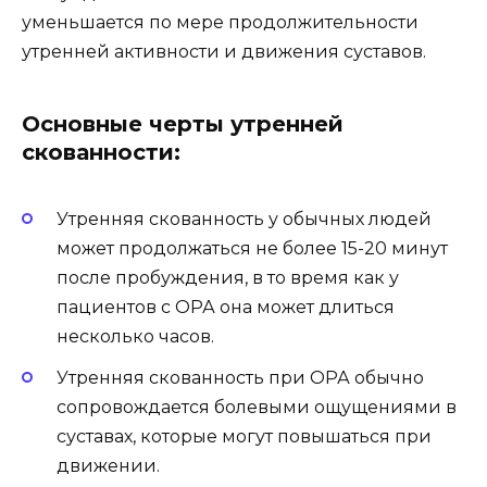
уменьшается по мере продолжительности
утренней активности и движения суставов.
Основные черты утренней
скованности:
Утренняя скованность у обычных людей
может продолжаться не более 15-20 минут
после пробуждения, в то время как у
пациентов с ОРА она может длиться
несколько часов.
Утренняя скованность при ОРА обычно
сопровождается болевыми ощущениями в
суставах, которые могут повышаться при
движении.