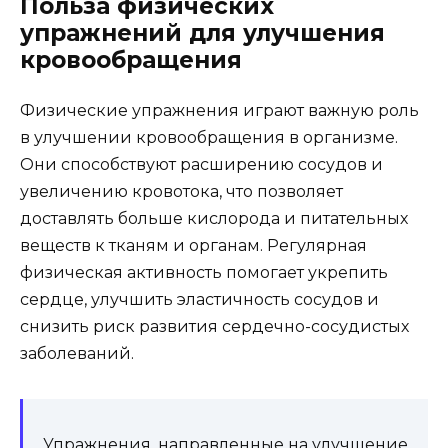
Польза физических
упражнений для улучшения
кровообращения
Физические упражнения играют важную роль
в улучшении кровообращения в организме.
Они способствуют расширению сосудов и
увеличению кровотока, что позволяет
доставлять больше кислорода и питательных
веществ к тканям и органам. Регулярная
физическая активность помогает укрепить
сердце, улучшить эластичность сосудов и
снизить риск развития сердечно-сосудистых
заболеваний.
Упражнения, направленные на улучшение