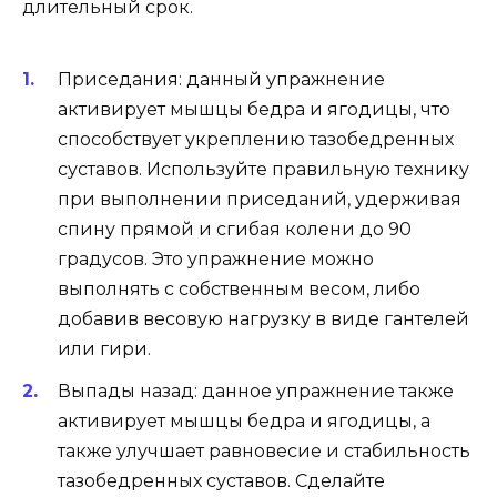
длительный срок.
Приседания: данный упражнение
активирует мышцы бедра и ягодицы, что
способствует укреплению тазобедренных
суставов. Используйте правильную технику
при выполнении приседаний, удерживая
спину прямой и сгибая колени до 90
градусов. Это упражнение можно
выполнять с собственным весом, либо
добавив весовую нагрузку в виде гантелей
или гири.
Выпады назад: данное упражнение также
активирует мышцы бедра и ягодицы, а
также улучшает равновесие и стабильность
тазобедренных суставов. Сделайте