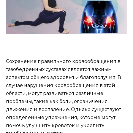
Сохранение правильного кровообращения в
тазобедренных суставах является важным
аспектом общего здоровья и благополучия. В
случае нарушения кровообращения в этой
области, могут развиваться различные
проблемы, такие как боли, ограничения
движения и воспаление. Однако существуют
определенные упражнения, которые могут
помочь улучшить кровоток и укрепить