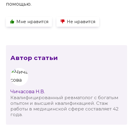
помощью.
Мне нравится
Не нравится
Автор статьи
Чичасова Н.В.
Квалифицированный ревматолог с богатым
опытом и высшей квалификацией. Стаж
работы в медицинской сфере составляет 42
года.