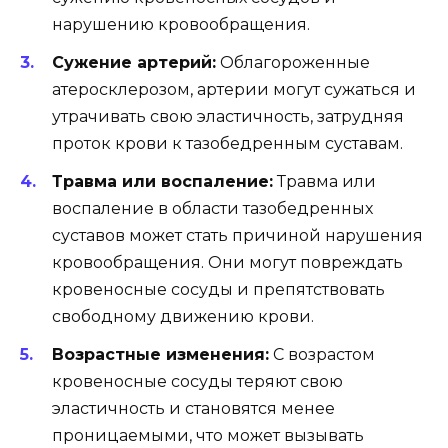
нарушению кровообращения.
Сужение артерий:
Облагороженные
атеросклерозом, артерии могут сужаться и
утрачивать свою эластичность, затрудняя
проток крови к тазобедренным суставам.
Травма или воспаление:
Травма или
воспаление в области тазобедренных
суставов может стать причиной нарушения
кровообращения. Они могут повреждать
кровеносные сосуды и препятствовать
свободному движению крови.
Возрастные изменения:
С возрастом
кровеносные сосуды теряют свою
эластичность и становятся менее
проницаемыми, что может вызывать