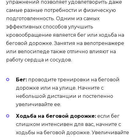
упражнений позволяет удовлетворить даже
самые разные потребности и физическую
подготовленность. Одним из самых
эффективных способов улучшить
кровообращение является бег или ходьба на
беговой дорожке. Занятия на велотренажере
или велосипеде также отлично влияют на
работу сердца и сосудов.
Бег:
проводите тренировки на беговой
дорожке или на улице. Начните с
небольшой дистанции и постепенно
увеличивайте ее.
Ходьба на беговой дорожке:
если бег
слишком интенсивен для вас, начните с
ходьбы на беговой дорожке. Увеличивайте