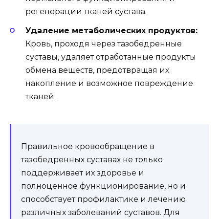
регенерации тканей сустава.
Удаление метаболических продуктов:
Кровь, проходя через тазобедренные
суставы, удаляет отработанные продукты
обмена веществ, предотвращая их
накопление и возможное повреждение
тканей.
Правильное кровообращение в
тазобедренных суставах не только
поддерживает их здоровье и
полноценное функционирование, но и
способствует профилактике и лечению
различных заболеваний суставов. Для