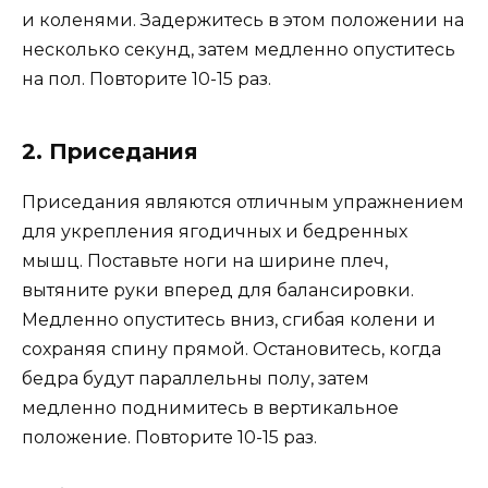
и коленями. Задержитесь в этом положении на
несколько секунд, затем медленно опуститесь
на пол. Повторите 10-15 раз.
2. Приседания
Приседания являются отличным упражнением
для укрепления ягодичных и бедренных
мышц. Поставьте ноги на ширине плеч,
вытяните руки вперед для балансировки.
Медленно опуститесь вниз, сгибая колени и
сохраняя спину прямой. Остановитесь, когда
бедра будут параллельны полу, затем
медленно поднимитесь в вертикальное
положение. Повторите 10-15 раз.