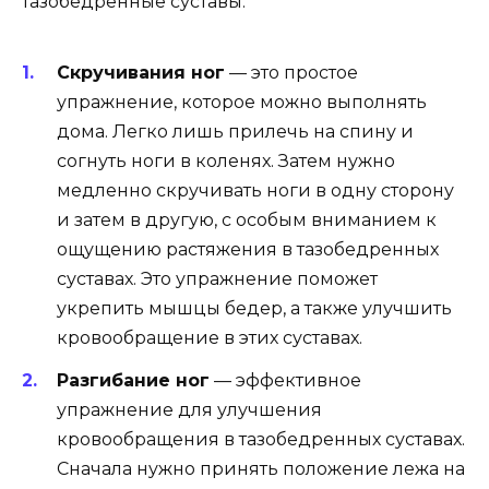
тазобедренные суставы.
Скручивания ног
— это простое
упражнение, которое можно выполнять
дома. Легко лишь прилечь на спину и
согнуть ноги в коленях. Затем нужно
медленно скручивать ноги в одну сторону
и затем в другую, с особым вниманием к
ощущению растяжения в тазобедренных
суставах. Это упражнение поможет
укрепить мышцы бедер, а также улучшить
кровообращение в этих суставах.
Разгибание ног
— эффективное
упражнение для улучшения
кровообращения в тазобедренных суставах.
Сначала нужно принять положение лежа на