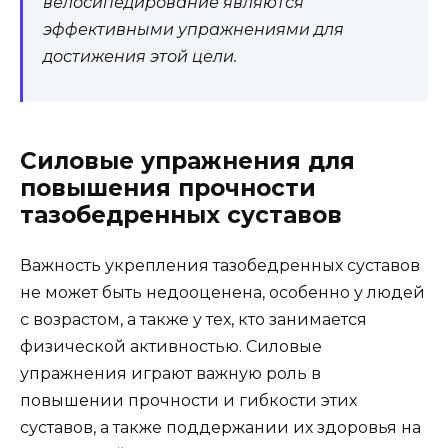
велосипедирование являются
эффективными упражнениями для
достижения этой цели.
Силовые упражнения для
повышения прочности
тазобедренных суставов
Важность укрепления тазобедренных суставов
не может быть недооценена, особенно у людей
с возрастом, а также у тех, кто занимается
физической активностью. Силовые
упражнения играют важную роль в
повышении прочности и гибкости этих
суставов, а также поддержании их здоровья на