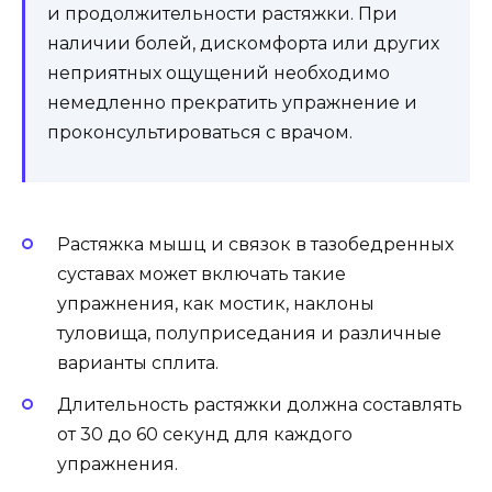
и продолжительности растяжки. При
наличии болей, дискомфорта или других
неприятных ощущений необходимо
немедленно прекратить упражнение и
проконсультироваться с врачом.
Растяжка мышц и связок в тазобедренных
суставах может включать такие
упражнения, как мостик, наклоны
туловища, полуприседания и различные
варианты сплита.
Длительность растяжки должна составлять
от 30 до 60 секунд для каждого
упражнения.