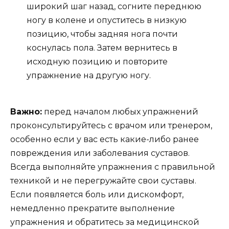
широкий шаг назад, согните переднюю
ногу в колене и опуститесь в низкую
позицию, чтобы задняя нога почти
коснулась пола. Затем вернитесь в
исходную позицию и повторите
упражнение на другую ногу.
Важно:
перед началом любых упражнений
проконсультируйтесь с врачом или тренером,
особенно если у вас есть какие-либо ранее
повреждения или заболевания суставов.
Всегда выполняйте упражнения с правильной
техникой и не перегружайте свои суставы.
Если появляется боль или дискомфорт,
немедленно прекратите выполнение
упражнения и обратитесь за медицинской