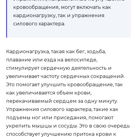
кровообращения, могут включать как
кардионагрузку, так и упражнения
силового характера.
Кардионагрузка, такая как бег, ходьба,
плавание или езда на велосипеде,
стимулирует сердечную деятельность и
увеличивает частоту сердечных сокращений.
Это помогает улучшить кровообращение, так
как увеличивается объем крови,
перекачиваемый сердцем за одну минуту.
Упражнения силового характера, такие как
подъемы ног или приседания, помогают
укрепить мышцы и сосуды. Это в свою очередь
способствует улучшению притока крови к