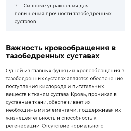
Силовые упражнения для
повышения прочности тазобедренных
суставов
Важность кровообращения в
тазобедренных суставах
Одной из главных функций кровообращения в
тазобедренных суставах является обеспечение
поступления кислорода и питательных
веществ к тканям сустава. Кровь, проникая в
суставные ткани, обеспечивает их
необходимыми элементами, поддерживая их
жизнедеятельность и способность к
регенерации. Отсутствие нормального