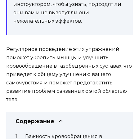
инструктором, чтобы узнать, подходят ли
они вам и не вызовут ли они
нежелательных эффектов.
Регулярное проведение этих упражнений
поможет укрепить мышцы и улучшить
кровообращение в тазобедренных суставах, что
приведет к общему улучшению вашего
самочувствия и поможет предотвратить
развитие проблем связанных с этой областью
тела.
Содержание
Важность кровообращения в