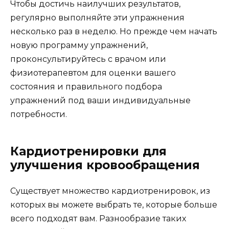
Чтобы достичь наилучших результатов,
регулярно выполняйте эти упражнения
несколько раз в неделю. Но прежде чем начать
новую программу упражнений,
проконсультируйтесь с врачом или
физиотерапевтом для оценки вашего
состояния и правильного подбора
упражнений под ваши индивидуальные
потребности.
Кардиотренировки для
улучшения кровообращения
Существует множество кардиотренировок, из
которых вы можете выбрать те, которые больше
всего подходят вам. Разнообразие таких