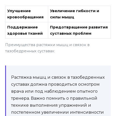
Улучшение
Увеличение гибкости и
кровообращения
силы мышц
Поддержание
Предотвращение развития
здоровья тканей
суставных проблем
Преимущества растяжки мышц и связок в
тазобедренных суставах:
Растяжка мышц и связок в тазобедренных
суставах должна проводиться осмотром
врача или под наблюдением опытного
тренера. Важно помнить о правильной
технике выполнения упражнений и
постепенном увеличении интенсивности