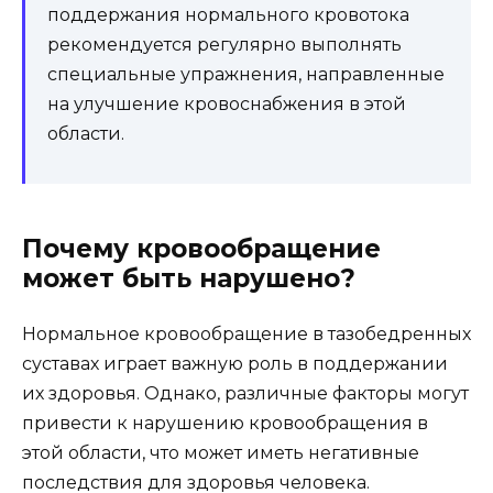
поддержания нормального кровотока
рекомендуется регулярно выполнять
специальные упражнения, направленные
на улучшение кровоснабжения в этой
области.
Почему кровообращение
может быть нарушено?
Нормальное кровообращение в тазобедренных
суставах играет важную роль в поддержании
их здоровья. Однако, различные факторы могут
привести к нарушению кровообращения в
этой области, что может иметь негативные
последствия для здоровья человека.