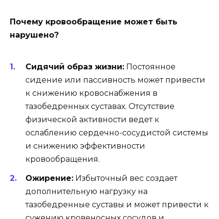
Почему кровообращение может быть
нарушено?
Сидячий образ жизни:
Постоянное
сидение или пассивность может привести
к снижению кровоснабжения в
тазобедренных суставах. Отсутствие
физической активности ведет к
ослаблению сердечно-сосудистой системы
и снижению эффективности
кровообращения.
Ожирение:
Избыточный вес создает
дополнительную нагрузку на
тазобедренные суставы и может привести к
сужению кровеносных сосудов и