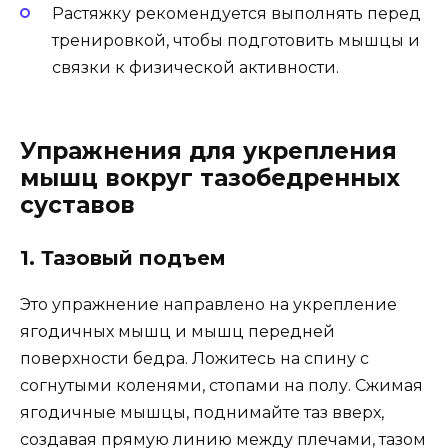
Растяжку рекомендуется выполнять перед
тренировкой, чтобы подготовить мышцы и
связки к физической активности.
Упражнения для укрепления
мышц вокруг тазобедренных
суставов
1. Тазовый подъем
Это упражнение направлено на укрепление
ягодичных мышц и мышц передней
поверхности бедра. Ложитесь на спину с
согнутыми коленями, стопами на полу. Сжимая
ягодичные мышцы, поднимайте таз вверх,
создавая прямую линию между плечами, тазом