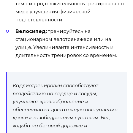
темп и продолжительность тренировок по
мере улучшения физической
подготовленности.
Велосипед:
тренируйтесь на
стационарном велотренажере или на
улице. Увеличивайте интенсивность и
длительность тренировок со временем.
Кардиотренировки способствуют
воздействию на сердце и сосуды,
улучшают кровообращение и
обеспечивают достаточную поступление
крови к тазобедренным суставам. Бег,
ходьба на беговой дорожке и