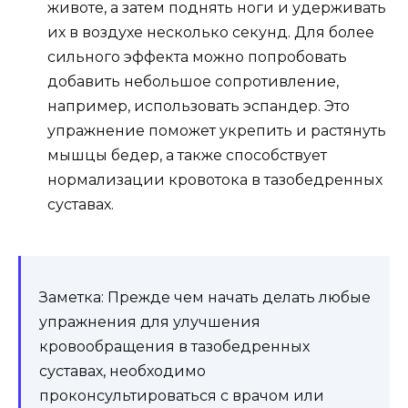
животе, а затем поднять ноги и удерживать
их в воздухе несколько секунд. Для более
сильного эффекта можно попробовать
добавить небольшое сопротивление,
например, использовать эспандер. Это
упражнение поможет укрепить и растянуть
мышцы бедер, а также способствует
нормализации кровотока в тазобедренных
суставах.
Заметка: Прежде чем начать делать любые
упражнения для улучшения
кровообращения в тазобедренных
суставах, необходимо
проконсультироваться с врачом или