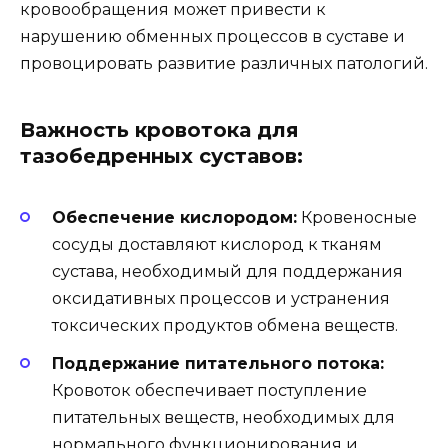
кровообращения может привести к
нарушению обменных процессов в суставе и
провоцировать развитие различных патологий.
Важность кровотока для
тазобедренных суставов:
Обеспечение кислородом:
Кровеносные
сосуды доставляют кислород к тканям
сустава, необходимый для поддержания
оксидативных процессов и устранения
токсических продуктов обмена веществ.
Поддержание питательного потока:
Кровоток обеспечивает поступление
питательных веществ, необходимых для
нормального функционирования и