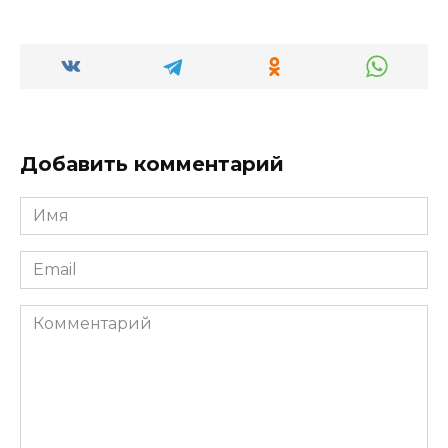
Добавить комментарий
Имя
*
Email
*
Комментарий