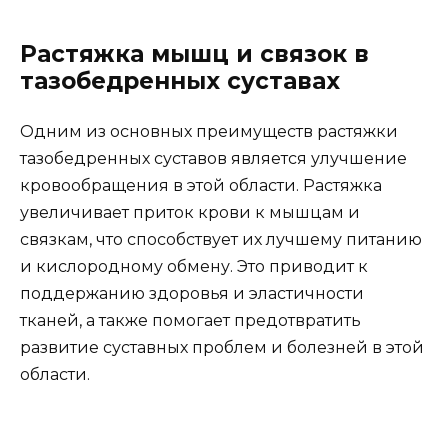
Растяжка мышц и связок в
тазобедренных суставах
Одним из основных преимуществ растяжки
тазобедренных суставов является улучшение
кровообращения в этой области. Растяжка
увеличивает приток крови к мышцам и
связкам, что способствует их лучшему питанию
и кислородному обмену. Это приводит к
поддержанию здоровья и эластичности
тканей, а также помогает предотвратить
развитие суставных проблем и болезней в этой
области.