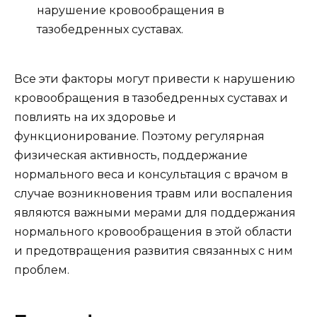
нарушение кровообращения в
тазобедренных суставах.
Все эти факторы могут привести к нарушению
кровообращения в тазобедренных суставах и
повлиять на их здоровье и
функционирование. Поэтому регулярная
физическая активность, поддержание
нормального веса и консультация с врачом в
случае возникновения травм или воспаления
являются важными мерами для поддержания
нормального кровообращения в этой области
и предотвращения развития связанных с ним
проблем.