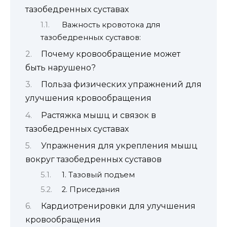
тазобедренных суставах
Важность кровотока для
тазобедренных суставов:
Почему кровообращение может
быть нарушено?
Польза физических упражнений для
улучшения кровообращения
Растяжка мышц и связок в
тазобедренных суставах
Упражнения для укрепления мышц
вокруг тазобедренных суставов
1. Тазовый подъем
2. Приседания
Кардиотренировки для улучшения
кровообращения