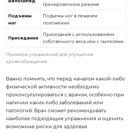
Велосипед
тренировочном режиме
Подъемы
Подъемы ног в лежачем
ног
положении
Приседания с использованием
Приседания
собственного веса или с гантелями
Примеры упражнений для улучшения
кровообращения
Важно помнить, что перед началом какой-либо
физической активности необходимо
проконсультироваться с врачом, особенно при
наличии каких-либо заболеваний или
патологий. Врач сможет рекомендовать
наиболее подходящие упражнения и оценить
возможные риски для здоровья.