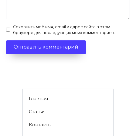
Сохранить моё имя, email и адрес сайта в этом
браузере для последующих моих комментариев.
Главная
Статьи
Контакты